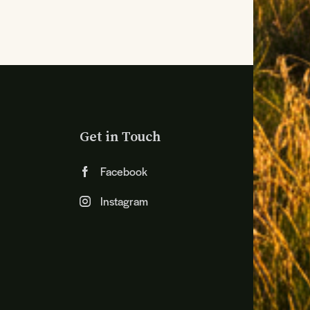
Get in Touch
Facebook
Instagram