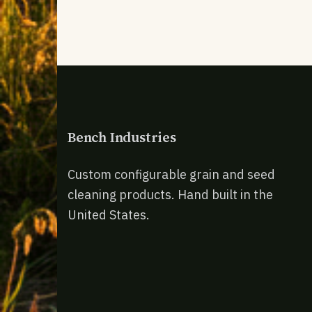
Bench Industries
Custom configurable grain and seed
cleaning products. Hand built in the
United States.